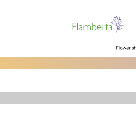
Flower s