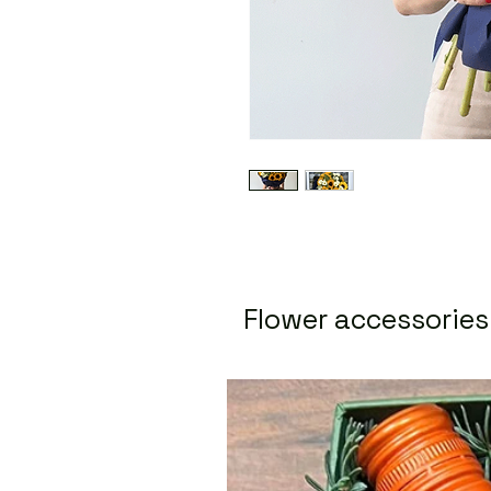
Flower accessories