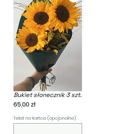
Bukiet słonecznik 3 szt.
Cena
65,00 zł
Tekst na kartce (opcjonalne)