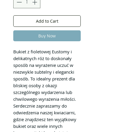
Add to Cart
Buy Now
Bukiet z fioletowej Eustomy i
delikatnych róż to doskonały
sposób na wyrażenie uczuć w
niezwykle subtelny i elegancki
sposób. To idealny prezent dla
bliskiej osoby z okazji
szczególnego wydarzenia lub
chwilowego wyrażenia miłości.
Serdecznie zapraszamy do
odwiedzenia naszej kwiaciarni,
gdzie znajdziesz ten wyjątkowy
bukiet oraz wiele innych