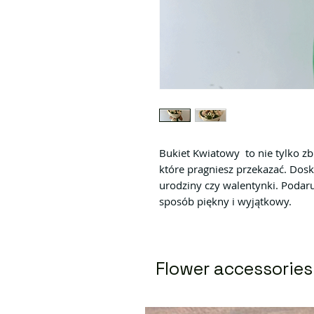
Bukiet Kwiatowy to nie tylko zb
które pragniesz przekazać. Dosk
urodziny czy walentynki. Podaru
sposób piękny i wyjątkowy.
Flower accessories