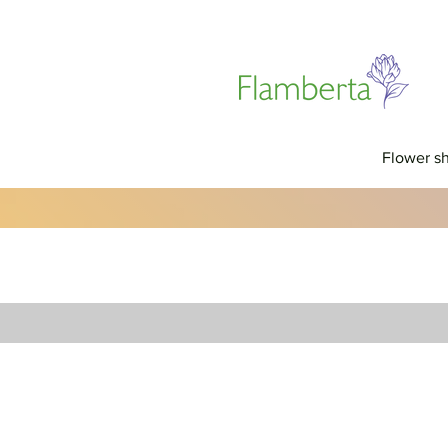
Flower s