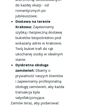
do każdej okazji - od
romantycznych po
jubileuszowe.
Dostawa na terenie
Krakowa:
Zapewniamy
szybką i bezpieczną dostawę
bukietów bezpośrednio pod
wskazany adres w Krakowie.
Twój bukiet trafi do rąk
ukochanej osoby w idealnym
stanie.
Dyskretna obsługa
zamówień:
Dbamy o
prywatność naszych klientów
i zapewniamy profesjonalną
obsługę zamówień, aby każda
transakcja była
satysfakcjonująca.
Zamów teraz, aby podarować