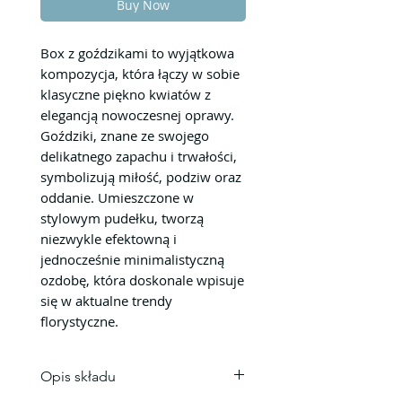
Buy Now
Box z goździkami to wyjątkowa
kompozycja, która łączy w sobie
klasyczne piękno kwiatów z
elegancją nowoczesnej oprawy.
Goździki, znane ze swojego
delikatnego zapachu i trwałości,
symbolizują miłość, podziw oraz
oddanie. Umieszczone w
stylowym pudełku, tworzą
niezwykle efektowną i
jednocześnie minimalistyczną
ozdobę, która doskonale wpisuje
się w aktualne trendy
florystyczne.
Opis składu