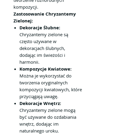
kompozycji.
Zastosowanie Chryzantemy
Zielonej:
Dekoracje Ślubne:
Chryzantemy zielone są
często używane w
dekoracjach ślubnych,
dodając im świeżości i
harmonii.
Kompozycje Kwiatowe:
Można je wykorzystać do
tworzenia oryginalnych
kompozycji kwiatowych, które
przyciągają uwagę.
Dekoracje Wnętrz:
Chryzantemy zielone mogą
być używane do ozdabiania
wnętrz, dodając im
naturalnego uroku.