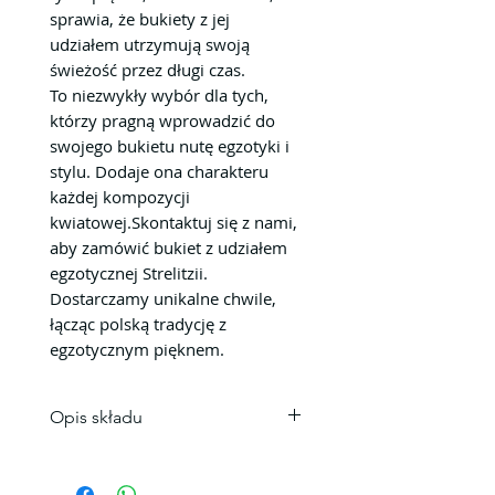
sprawia, że bukiety z jej
udziałem utrzymują swoją
świeżość przez długi czas.
To niezwykły wybór dla tych,
którzy pragną wprowadzić do
swojego bukietu nutę egzotyki i
stylu. Dodaje ona charakteru
każdej kompozycji
kwiatowej.Skontaktuj się z nami,
aby zamówić bukiet z udziałem
egzotycznej Strelitzii.
Dostarczamy unikalne chwile,
łącząc polską tradycję z
egzotycznym pięknem.
Opis składu