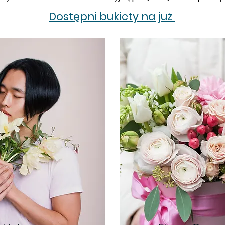
Dostępni bukiety na już