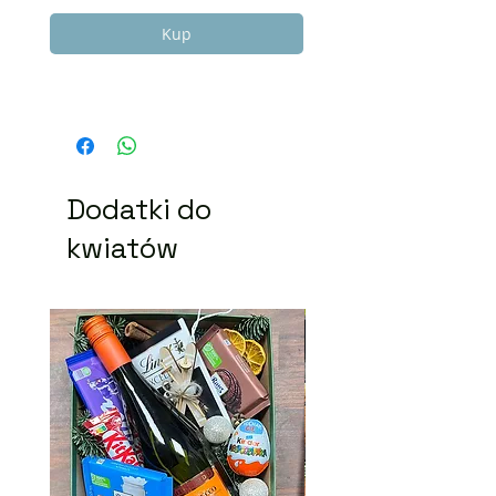
Kup
Dodatki do
kwiatów