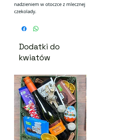
nadzieniem w otoczce z mlecznej
czekolady.
Dodatki do
kwiatów