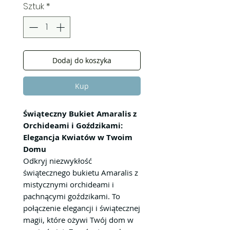
Sztuk
*
Dodaj do koszyka
Kup
Świąteczny Bukiet Amaralis z
Orchideami i Goździkami:
Elegancja Kwiatów w Twoim
Domu
Odkryj niezwykłość
świątecznego bukietu Amaralis z
mistycznymi orchideami i
pachnącymi goździkami. To
połączenie elegancji i świątecznej
magii, które ożywi Twój dom w