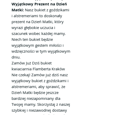
Wyjątkowy Prezent na Dzień
Matki:
Nasz bukiet z goździkami
i alstremeriami to doskonały
prezent na Dzień Matki, który
wyrazi głębokie uczucia i
szacunek wobec każdej mamy.
Niech ten bukiet będzie
wyjątkowym gestem miłości i
wdzięczności w tym wyjątkowym
dniu.
Zamów Już Dziś bukiet
kwiaciarnia Flamberta Kraków
Nie czekaj! Zamów już dziś nasz
wyjątkowy bukiet z goździkami i
alstremeriami, aby sprawić, że
Dzień Matki będzie jeszcze
bardziej niezapomniany dla
Twojej mamy. Skorzystaj z naszej
szybkiej i niezawodnej dostawy