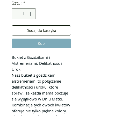
Sztuk
*
Dodaj do koszyka
Kup
Bukiet z Goździkami i
Alstremeriami: Delikatność i
Urok
Nasz bukiet z goździkami i
alstremeriami to połączenie
delikatności i uroku, które
sprawi, że każda mama poczuje
się wyjątkowo w Dniu Matki.
Kombinacja tych dwóch kwiatów
oferuje nie tylko piękne kolory,