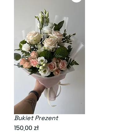
Bukiet Prezent
Cena
150,00 zł