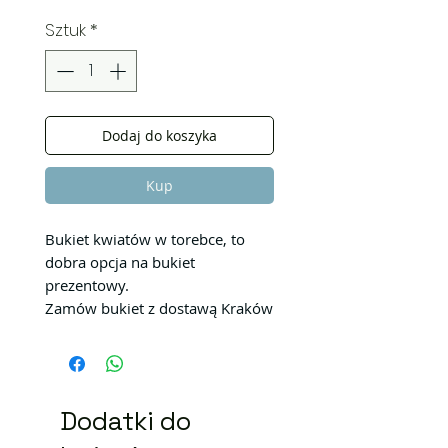
Sztuk
*
Dodaj do koszyka
Kup
Bukiet kwiatów w torebce, to
dobra opcja na bukiet
prezentowy.
Zamów bukiet z dostawą Kraków
Dodatki do