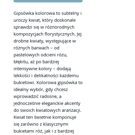
Gipsówka kolorowa to subtelny i
uroczy kwiat, który doskonale
sprawdzi się w różnorodnych
kompozycjach florystycznych. Jej
drobne kwiaty, występujące w
różnych barwach – od
pastelowych odcieni różu,
błękitu, aż po bardziej
intensywne kolory – dodają
lekkości i delikatności każdemu
bukietowi. Kolorowa gipsówka to
idealny wybór, gdy chcesz
wprowadzić radosne, a
jednocześnie eleganckie akcenty
do swoich kwiatowych aranżacji.
Kwiat ten świetnie komponuje
się zarówno z klasycznymi
bukietami róż, jak i z bardziej