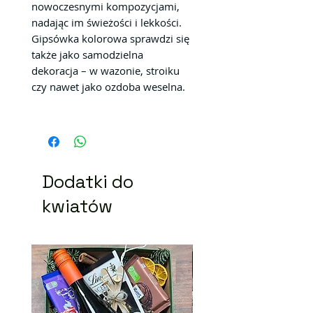
nowoczesnymi kompozycjami,
nadając im świeżości i lekkości.
Gipsówka kolorowa sprawdzi się
także jako samodzielna
dekoracja – w wazonie, stroiku
czy nawet jako ozdoba weselna.
Dodatki do
kwiatów