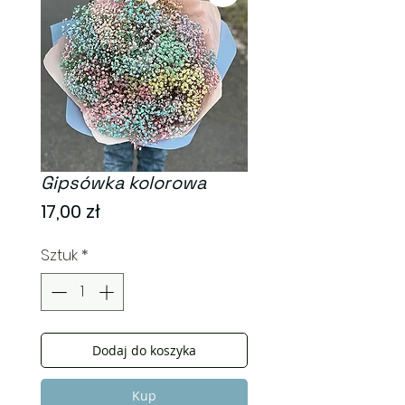
Gipsówka kolorowa
Cena
17,00 zł
Sztuk
*
Dodaj do koszyka
Kup