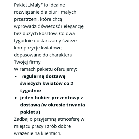
Pakiet „Mały” to idealne
rozwiązanie dla biur i małych
przestrzeni, które chcą
wprowadzić świeżość i elegancję
bez dużych kosztów. Co dwa
tygodnie dostarczamy świeże
kompozycje kwiatowe,
dopasowane do charakteru
Twojej firmy.
W ramach pakietu oferujemy:
regularną dostawę
świeżych kwiatów co 2
tygodnie
jeden bukiet prezentowy z
dostawą (w okresie trwania
pakietu)
Zadbaj o przyjemną atmosferę w
miejscu pracy i zrób dobre
wrażenie na klientach.