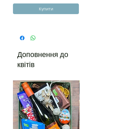
Купити
Доповнення до
квітів