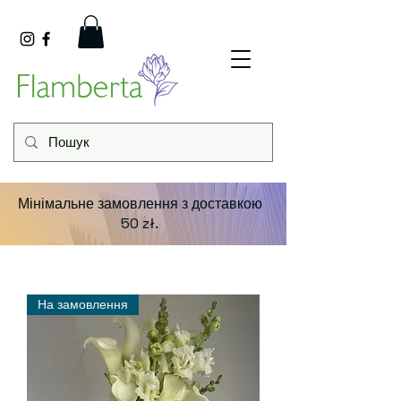
Мінімальне замовлення з доставкою
50 zł.
На замовлення