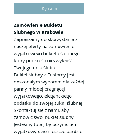
Купити
Zamówienie Bukietu
Ślubnego w Krakowie
Zapraszamy do skorzystania z
naszej oferty na zamówienie
wyjątkowego bukietu ślubnego,
który podkreśli niezwykłość
Twojego dnia ślubu.
Bukiet ślubny z Eustomy jest
doskonałym wyborem dla każdej
panny młodej pragnącej
wyjątkowego, eleganckiego
dodatku do swojej sukni ślubnej.
Skontaktuj się z nami, aby
zamówić swój bukiet ślubny.
Jesteśmy tutaj, by uczynić ten
wyjątkowy dzień jeszcze bardziej