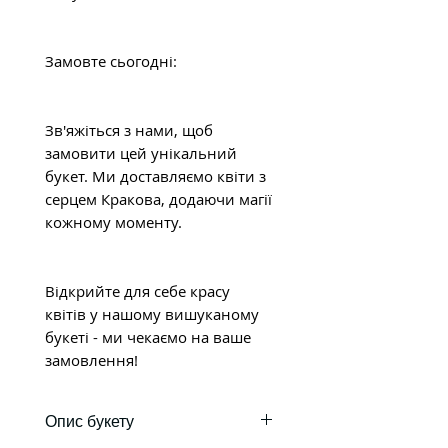
Замовте сьогодні:
Зв'яжіться з нами, щоб
замовити цей унікальний
букет. Ми доставляємо квіти з
серцем Кракова, додаючи магії
кожному моменту.
Відкрийте для себе красу
квітів у нашому вишуканому
букеті - ми чекаємо на ваше
замовлення!
Опис букету