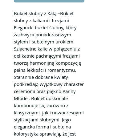
Bukiet ślubny z Kalą –Bukiet
ślubny z kaliami i frezjami
Elegancki bukiet ślubny, który
zachwyca ponadczasowym
stylem i subtelnym urokiem.
Szlachetne kalie w połączeniu z
delikatnie pachnącymi frezjami
tworzą harmonijną kompozycję
pełną lekkości i romantyzmu.
Starannie dobrane kwiaty
podkreślają wyjątkowy charakter
ceremonii oraz piękno Panny
Młodej. Bukiet doskonale
komponuje się zarówno z
klasycznymi, jak i nowoczesnymi
stylizacjami ślubnymi. Jego
elegancka forma i subtelna
kolorystyka sprawiają, że jest