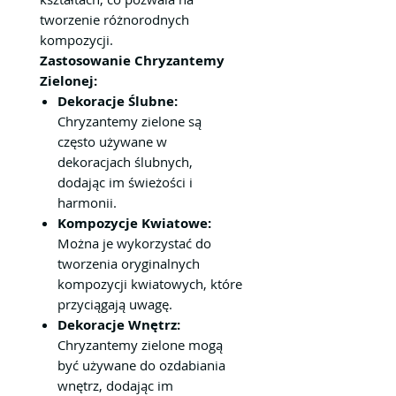
tworzenie różnorodnych
kompozycji.
Zastosowanie Chryzantemy
Zielonej:
Dekoracje Ślubne:
Chryzantemy zielone są
często używane w
dekoracjach ślubnych,
dodając im świeżości i
harmonii.
Kompozycje Kwiatowe:
Można je wykorzystać do
tworzenia oryginalnych
kompozycji kwiatowych, które
przyciągają uwagę.
Dekoracje Wnętrz:
Chryzantemy zielone mogą
być używane do ozdabiania
wnętrz, dodając im