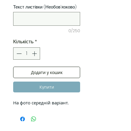
Текст листівки (Необов'язково)
0/250
Кількість
*
Додати у кошик
Купити
На фото середній варіант.