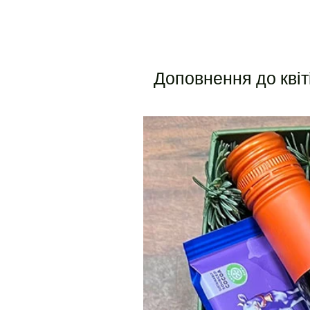
Доповнення до квіт